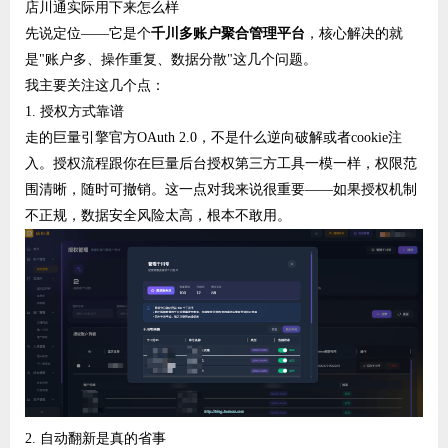
店川通实际用下来怎么样
先说定位——它是个
千川多账户聚合管理平台
，核心解决的就
是"账户多、操作重复、数据分散"这几个问题。
我主要关注这几个点：
1. 授权方式靠谱
走的巨量引擎官方OAuth 2.0，不是什么逆向破解或者cookie注
入。授权流程跟你在巨量后台授权第三方工具一模一样，权限范
围清晰，随时可撤销。这一点对我来说很重要——如果授权机制
不正规，数据安全风险太高，根本不敢用。
2. 自动翻新是真的省事