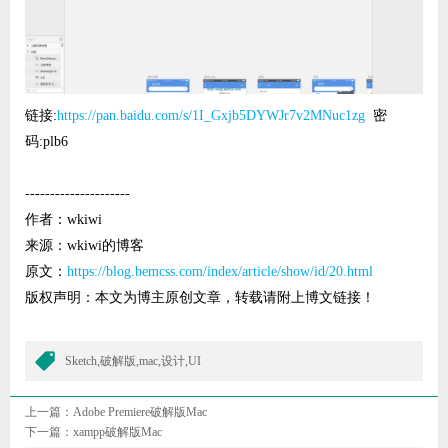
链接:
https://pan.baidu.com/s/1I_Gxjb5DYWJr7v2MNuc1zg
密
码:plb6
---------------------
作者：wkiwi
来源：wkiwi的博客
原文：
https://blog.bemcss.com/index/article/show/id/20.html
版权声明：本文为博主原创文章，转载请附上博文链接！
Sketch,破解版,mac,设计,UI
上一篇：
Adobe Premiere破解版Mac
下一篇：
xampp破解版Mac