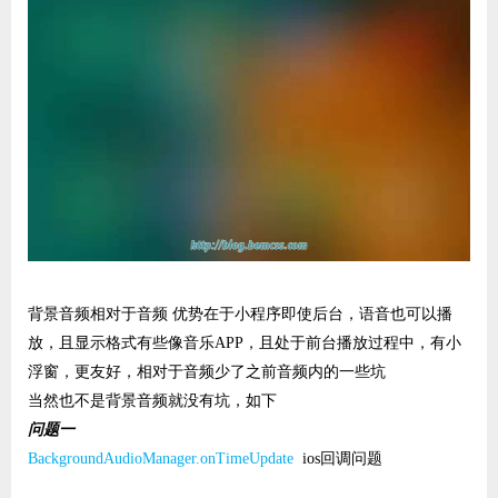
背景音频相对于音频 优势在于小程序即使后台，语音也可以播
放，且显示格式有些像音乐APP，且处于前台播放过程中，有小
浮窗，更友好，相对于音频少了之前音频内的一些坑
当然也不是背景音频就没有坑，如下
问题一
BackgroundAudioManager.onTimeUpdate
ios回调问题