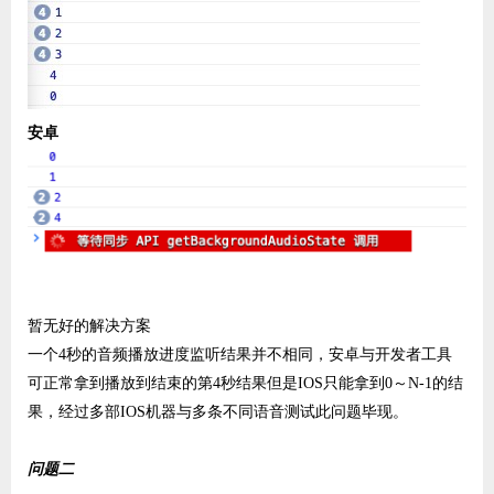
安卓
暂无好的解决方案
一个4秒的音频播放进度监听结果并不相同，安卓与开发者工具
可正常拿到播放到结束的第4秒结果但是IOS只能拿到0～N-1的结
果，经过多部IOS机器与多条不同语音测试此问题毕现。
问题二