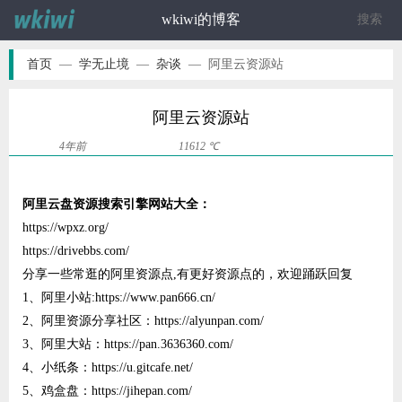
wkiwi的博客
ဆ
首页
—
学无止境
—
杂谈
—
阿里云资源站
阿里云资源站
4年前
11612 ℃
阿里云盘资源搜索引擎网站大全：
https://wpxz.org/
https://drivebbs.com/
分享一些常逛的阿里资源点,有更好资源点的，欢迎踊跃回复
1、阿里小站:https://www.pan666.cn/
2、阿里资源分享社区：https://alyunpan.com/
3、阿里大站：https://pan.3636360.com/
4、小纸条：https://u.gitcafe.net/
5、鸡盒盘：https://jihepan.com/