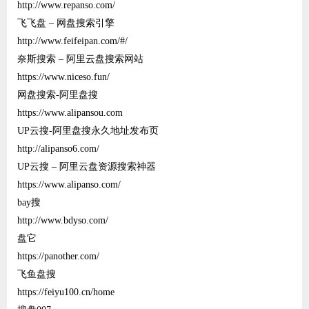
http://www.repanso.com/
飞飞盘 – 网盘搜索引擎
http://www.feifeipan.com/#/
奈斯搜索 – 阿里云盘搜索网站
https://www.niceso.fun/
网盘搜索-阿里盘搜
https://www.alipansou.com
UP云搜-阿里盘搜永久地址发布页
http://alipanso6.com/
UP云搜 – 阿里云盘资源搜索神器
https://www.alipanso.com/
bay搜
http://www.bdyso.com/
盘它
https://panother.com/
飞鱼盘搜
https://feiyu100.cn/home