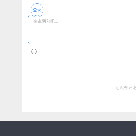
登录
还没有评论