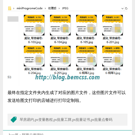
最终在指定文件夹内生成了对应的图片文件，这些图片文件可以
发送给图文打印的店铺进行打印定制啦。
琴房易约,ps变量教程,ps批量工牌,ps批量证书,ps批量点餐码
上一篇：
阿里云资源站