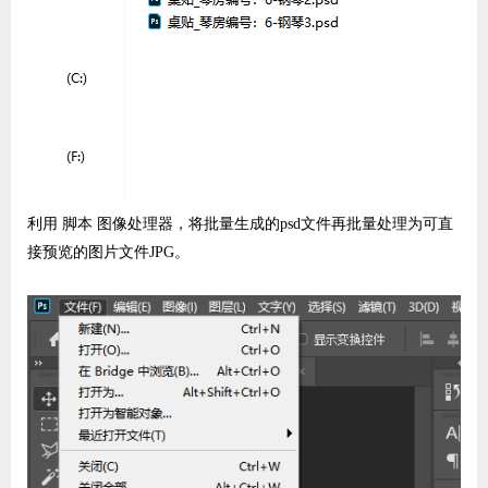
利用 脚本 图像处理器，将批量生成的psd文件再批量处理为可直
接预览的图片文件JPG。