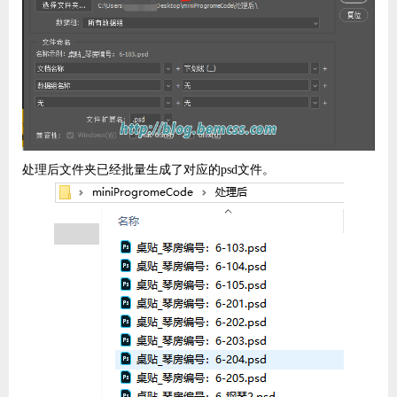
处理后文件夹已经批量生成了对应的psd文件。