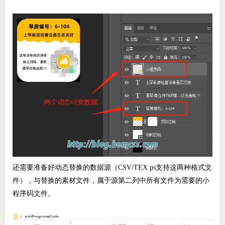
还需要准备好动态替换的数据源（CSV/TEX ps支持这两种格式文
件），与替换的素材文件，属于源第二列中所有文件为需要的小
程序码文件。