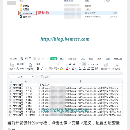
当前开发设计的ps母板，点击图像->变量->定义，配置图层变量